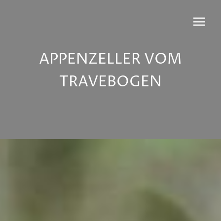
APPENZELLER VOM
TRAVEBOGEN